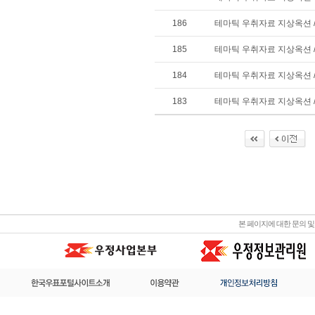
186
테마틱 우취자료 지상옥션 /
185
테마틱 우취자료 지상옥션 /
184
테마틱 우취자료 지상옥션 /
183
테마틱 우취자료 지상옥션 /
본 페이지에 대한 문의 