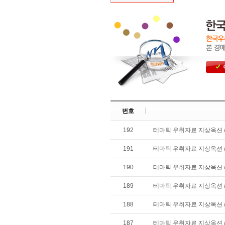
번호
192
테마틱 우취자료 지상옥션 /
191
테마틱 우취자료 지상옥션 /
190
테마틱 우취자료 지상옥션 /
189
테마틱 우취자료 지상옥션 /
188
테마틱 우취자료 지상옥션 /
187
테마틱 우취자료 지상옥션 /