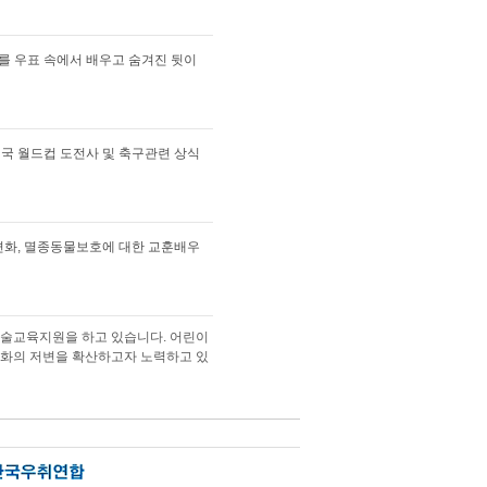
기를 우표 속에서 배우고 숨겨진 뒷이
국 월드컵 도전사 및 축구관련 상식
변화, 멸종동물보호에 대한 교훈배우
예술교육지원을 하고 있습니다. 어린이
화의 저변을 확산하고자 노력하고 있