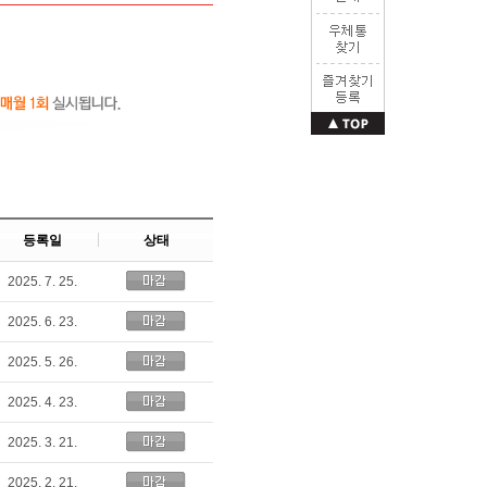
등록일
상태
2025. 7. 25.
2025. 6. 23.
2025. 5. 26.
2025. 4. 23.
2025. 3. 21.
2025. 2. 21.