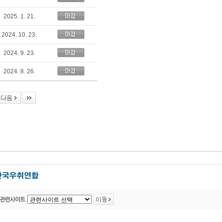
2025. 1. 21.
2024. 10. 23.
2024. 9. 23.
2024. 8. 26.