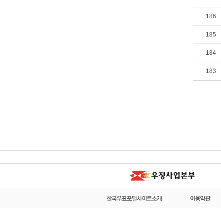
186
185
184
183