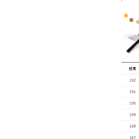
번호
192
191
190
189
188
187