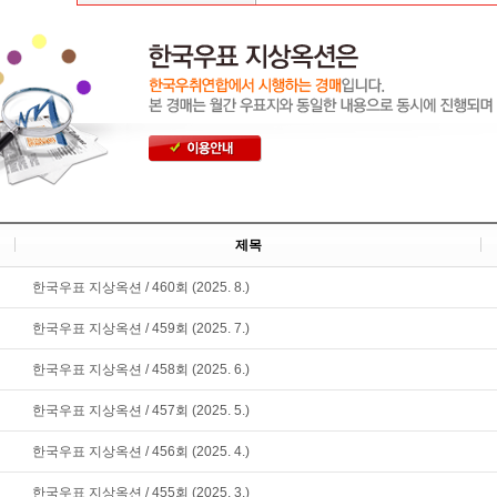
제목
한국우표 지상옥션 / 460회 (2025. 8.)
한국우표 지상옥션 / 459회 (2025. 7.)
한국우표 지상옥션 / 458회 (2025. 6.)
한국우표 지상옥션 / 457회 (2025. 5.)
한국우표 지상옥션 / 456회 (2025. 4.)
한국우표 지상옥션 / 455회 (2025. 3.)