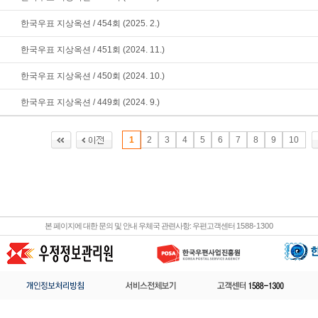
한국우표 지상옥션 / 454회 (2025. 2.)
한국우표 지상옥션 / 451회 (2024. 11.)
한국우표 지상옥션 / 450회 (2024. 10.)
한국우표 지상옥션 / 449회 (2024. 9.)
1
2
3
4
5
6
7
8
9
10
본 페이지에 대한 문의 및 안내 우체국 관련사항: 우편고객센터
1588-1300