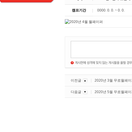
캠프기간
0000. 0. 0. ~ 0. 0.
이전글
2020년 3월 무료월페
다음글
2020년 5월 무료월페