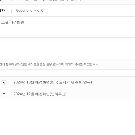
기간
0000. 0. 0. ~ 0. 0.
2024년 10월 배경화면(한국 도시의 낮과 밤/안동)
2024년 12월 배경화면(연하우표)