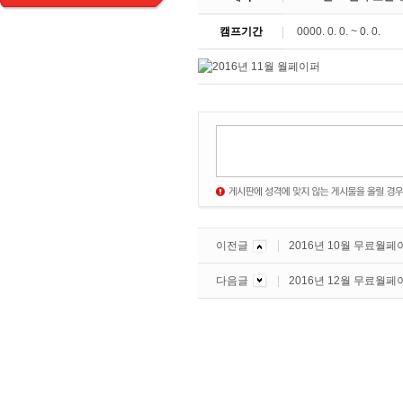
캠프기간
0000. 0. 0. ~ 0. 0.
이전글
2016년 10월 무료월페
다음글
2016년 12월 무료월페