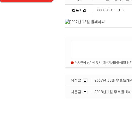
캠프기간
0000. 0. 0. ~ 0. 0.
이전글
2017년 11월 무료월페
다음글
2018년 1월 무료월페