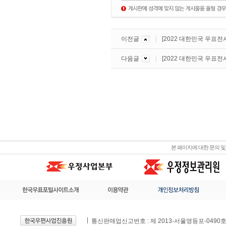
이전글
[2022 대한민국 우표전
다음글
[2022 대한민국 우표전
본 페이지에 대한 문의 
통신판매업신고번호 : 제 2013-서울영등포-0490