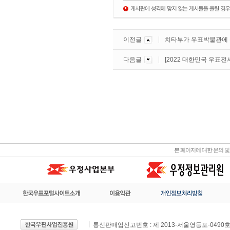
이전글
치타부가 우표박물관에 왔다
다음글
[2022 대한민국 우표전
본 페이지에 대한 문의 
통신판매업신고번호 : 제 2013-서울영등포-0490