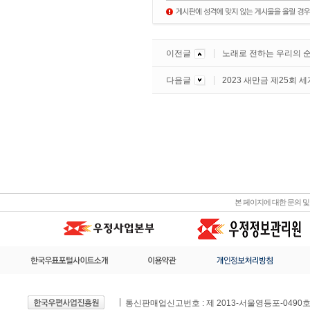
이전글
노래로 전하는 우리의 순간
다음글
2023 새만금 제25회
본 페이지에 대한 문의 
통신판매업신고번호 : 제 2013-서울영등포-0490