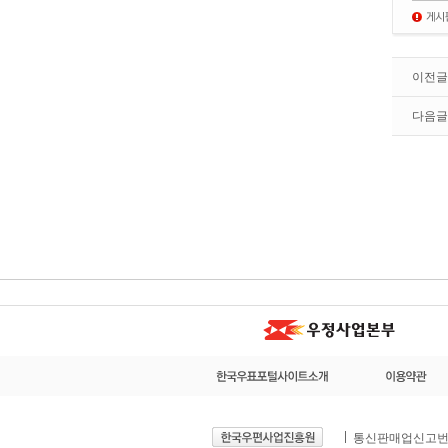
이전글
다음글
통신판매업신고번호 