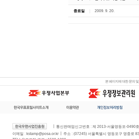
종료일
2009. 9. 20.
본 페이지에 대한 문의 
통신판매업신고번호 : 제 2013-서울영등포-0490
이메일 :
kstamp@posa.or.kr
주소 : (07245) 서울특별시 영등포구 영중로 