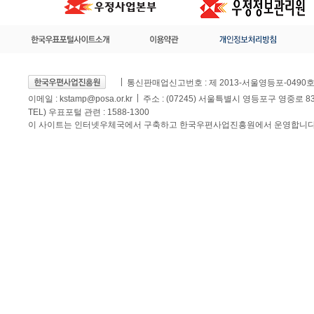
통신판매업신고번호 : 제 2013-서울영등포-0490
이메일 :
kstamp@posa.or.kr
주소 : (07245) 서울특별시 영등포구 영중로 
TEL) 우표포털 관련 : 1588-1300
이 사이트는 인터넷우체국에서 구축하고 한국우편사업진흥원에서 운영합니다