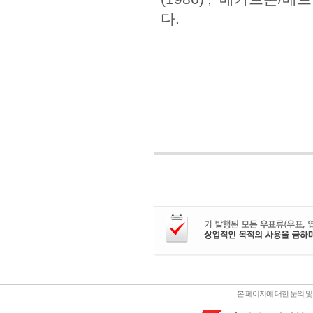
다.
본 페이지에 대한 문의 