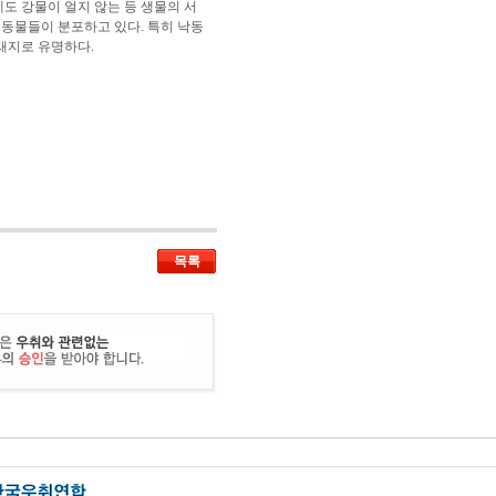
도 강물이 얼지 않는 등 생물의 서
동물들이 분포하고 있다. 특히 낙동
래지로 유명하다.
목록