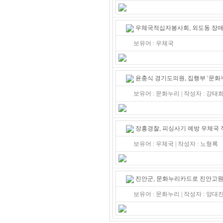
우체국적십자봉사회, 외도동 장
보유어 : 우체국
윤충식 경기도의원, 집행부 ‘문화
보유어 : 문화누리 | 작성자 : 강
장흥경찰, 피싱사기 예방 우체국
보유어 : 우체국 | 작성자 : 노형록
진안군, 문화누리카드로 진안고원
보유어 : 문화누리 | 작성자 : 양