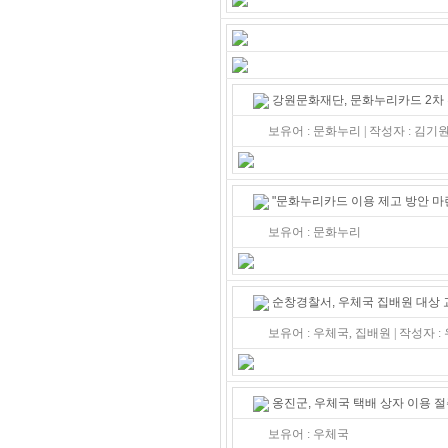
강원문화재단, 문화누리카드 2차
보유어 : 문화누리 | 작성자 : 김
"문화누리카드 이용 제고 방안 마
보유어 : 문화누리
순창경찰서, 우체국 집배원 대상
보유어 : 우체국, 집배원 | 작성자 
옹진군, 우체국 택배 상자 이용 절
보유어 : 우체국