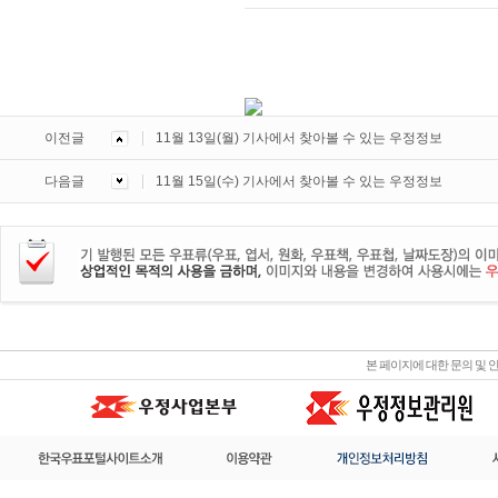
이전글
11월 13일(월) 기사에서 찾아볼 수 있는 우정정보
다음글
11월 15일(수) 기사에서 찾아볼 수 있는 우정정보
본 페이지에 대한 문의 및