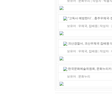
보유어 : 문화누리 | 작성자 : 박
"고독사 예방한다'…충주우체국·장
보유어 : 우체국, 집배원 | 작성자 
괴산경찰서, 괴산우체국 집배원 
보유어 : 우체국, 집배원 | 작성자 
한국문화예술위원회, 문화누리카드
보유어 : 문화누리