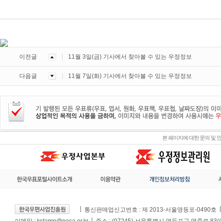
이전글
11월 3일(금) 기사에서 찾아볼 수 있는 우정정보
다음글
11월 7일(화) 기사에서 찾아볼 수 있는 우정정보
본 페이지에 대한 문의 및
통신판매업신고번호 : 제 2013-서울영등포-0490호