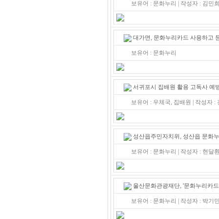
보유어 : 문화누리 | 작성자 : 김
대가면, 문화누리카드 사용하고 
보유어 : 문화누리
서귀포시 집배원 활용 고독사 예방 
보유어 : 우체국, 집배원 | 작성자 
성산읍주민자치위, 성산읍 문화누
보유어 : 문화누리 | 작성자 : 현
울산문화관광재단, '문화누리카드' 
보유어 : 문화누리 | 작성자 : 박