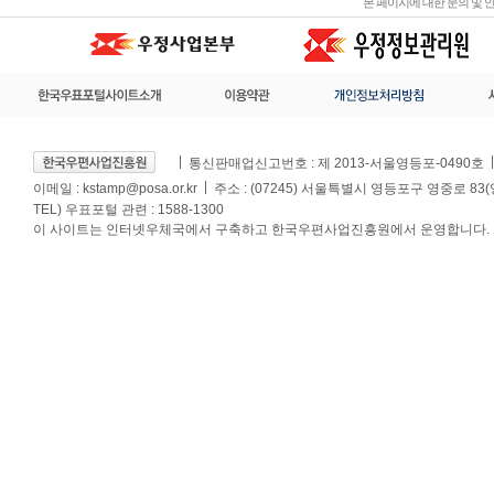
본 페이지에 대한 문의 및
통신판매업신고번호 : 제 2013-서울영등포-0490호
이메일 :
kstamp@posa.or.kr
주소 : (07245) 서울특별시 영등포구 영중로 83
TEL) 우표포털 관련 : 1588-1300
이 사이트는 인터넷우체국에서 구축하고 한국우편사업진흥원에서 운영합니다.