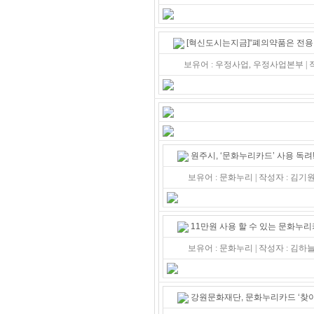
[혁신도시는지금]“폐의약품은 전용
보유어 : 우정사업, 우정사업본부 |
원주시, ‘문화누리카드’ 사용 독려
보유어 : 문화누리 | 작성자 : 김
11만원 사용 할 수 있는 문화누리
보유어 : 문화누리 | 작성자 : 김
강원문화재단, 문화누리카드 ‘찾아