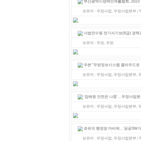
부산광역시장애인재활협회, 2023
보유어 : 우정사업, 우정사업본부 |
사법연수원 전기서기보(9급) 경
보유어 : 우표, 우편
우본 "우편정보시스템 클라우드로 
보유어 : 우정사업, 우정사업본부, 우
‘집배원 안전은 나중’…우정사업본부
보유어 : 우정사업, 우정사업본부, 우
초유의 행정망 마비에…'공공SW 
보유어 : 우정사업, 우정사업본부 |