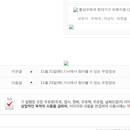
횡성우체국 취약가구 의류지원
(
보유어 : 우체국 | 작성자 : 박현철
이전글
11월 21일(화) 기사에서 찾아볼 수 있는 우정정보
다음글
11월 23일(목) 기사에서 찾아볼 수 있는 우정정보