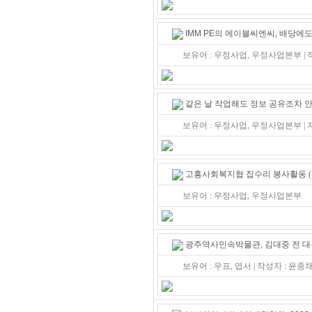
IMM PE의 에이블씨엔씨, 배당에도 
보유어 : 우정사업, 우정사업본부 |
같은 날 작업해도 정보 공유조차 
보유어 : 우정사업, 우정사업본부 | 
고흥사회복지협 집수리 봉사활동
보유어 : 우정사업, 우정사업본부
광주역사민속박물관, 김대중 전 대통
보유어 : 우표, 엽서 | 작성자 : 윤