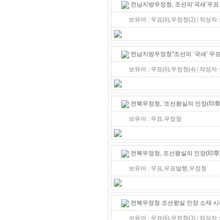
전남지방우정청, 조선의‘국새’우표
보유어 : 우표(6),우정청(2) | 작성자
전남지방우정청"조선의 ‘국새’ 우표
보유어 : 우표(6),우정청(4) | 작성자
전북우정청, '조선왕실의 인장(印章)
보유어 : 우표,우정청
전북우정청, 조선왕실의 인장(印章)
보유어 : 우표,우표발행,우정청
전북우정청 조선왕실 인장 소재 시리
보유어 : 우표(6),우정청(3) | 작성자