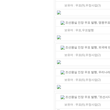
보유어 : 우표(9),우정사업(3)
조선왕실 인장 우표 발행, 영원우표
보유어 : 우표,우표발행
조선왕실 인장 우표 발행, 외국에 
보유어 : 우표(6),우정사업(2)
조선왕실 인장 우표 발행, 우리나
보유어 : 우표(6),우정사업(2)
조선왕실 인장 우표 발행, "조선시
보유어 : 우표(6),우정사업(2)