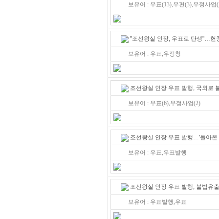
보유어 : 우표(13),우편(3),우정사업(
"조선왕실 인장, 우표로 탄생"…헌종
보유어 : 우표,우정청
조선왕실 인장 우표 발행, 국외로 
보유어 : 우표(6),우정사업(2)
조선왕실 인장 우표 발행…'돌아온 
보유어 : 우표,우표발행
조선왕실 인장 우표 발행, 불법유출 
보유어 : 우표발행,우표