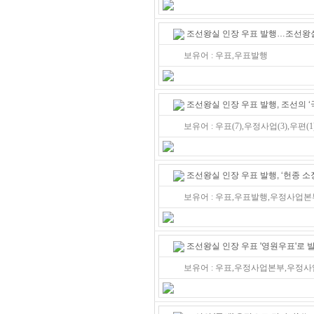
조선왕실 인장 우표 발행…조선왕실
보유어 : 우표,우표발행
조선왕실 인장 우표 발행, 조선의 ‘
보유어 : 우표(7),우정사업(3),우편(1
조선왕실 인장 우표 발행, ‘헌종 소
보유어 : 우표,우표발행,우정사업
조선왕실 인장 우표 '영원우표'로 
보유어 : 우표,우정사업본부,우정사