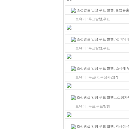
조선왕실 인장 우표 발행, 불법유출
보유어 : 우표발행,우표
조선왕실 인장 우표 발행, '선비의 
보유어 : 우표발행,우표
조선왕실 인장 우표 발행, 소식에 
보유어 : 우표(7),우정사업(2)
조선왕실 인장 우표 발행…소장가치
보유어 : 우표,우표발행
조선왕실 인장 우표 발행, 역사성+