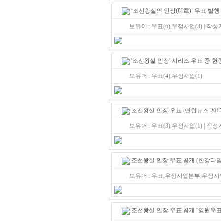
‘조선왕실의 인장(印章)’ 우표 발행
보유어 : 우표(6),우정사업(3) | 작성
'조선왕실 인장' 시리즈 우표 중 헌
보유어 : 우표(4),우정사업(1)
조선왕실 인장 우표
(연합뉴스 2015/
보유어 : 우표(3),우정사업(1) | 작성
조선왕실 인장 우표 공개
(한강타임즈 
보유어 : 우표,우정사업본부,우정
조선왕실 인장 우표 공개 "영원우표