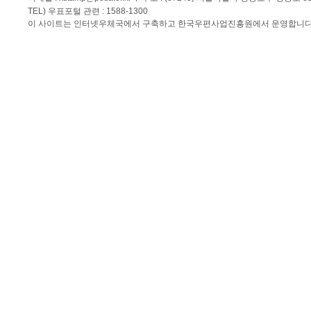
TEL) 우표포털 관련 : 1588-1300
이 사이트는 인터넷우체국에서 구축하고 한국우편사업진흥원에서 운영합니다