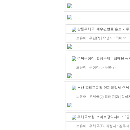
강릉우체국, 새우편번호 홍보 가
보유어 : 우편(2) | 작성자 : 최미숙
경북우정청, 별정우체국집배원 공
보유어 : 우정청(5),우편(2)
부산 동래교육청·연제경찰서·연제
보유어 : 우체국(6),집배원(2) | 작성
우체국보험, 스마트청약서비스 "금
보유어 : 우체국(1) | 작성자 : 김무석