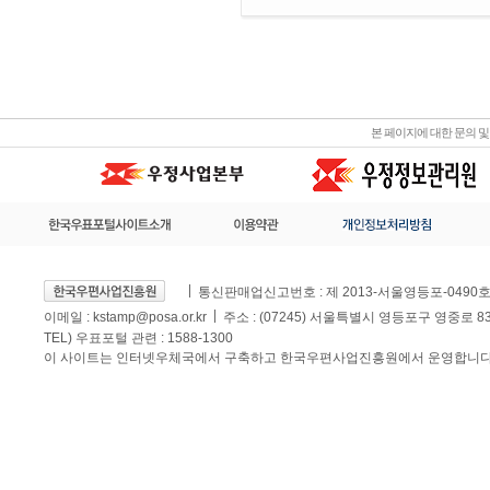
본 페이지에 대한 문의 
통신판매업신고번호 : 제 2013-서울영등포-0490
이메일 :
kstamp@posa.or.kr
주소 : (07245) 서울특별시 영등포구 영중로 
TEL) 우표포털 관련 : 1588-1300
이 사이트는 인터넷우체국에서 구축하고 한국우편사업진흥원에서 운영합니다