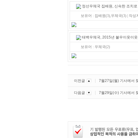
정선우체국 집배원, 신속한 조치로
보유어 : 집배원(3),우체국(3) | 작성
태백우체국, 2015년 불우이웃이
보유어 : 우체국(2)
이전글
7월27일(월) 기사에서
다음글
7월29일(수) 기사에서