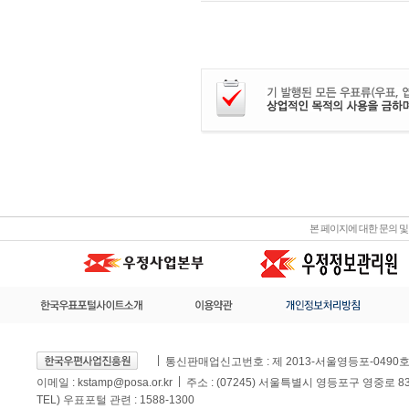
본 페이지에 대한 문의 
통신판매업신고번호 : 제 2013-서울영등포-0490
이메일 :
kstamp@posa.or.kr
주소 : (07245) 서울특별시 영등포구 영중로 
TEL) 우표포털 관련 : 1588-1300