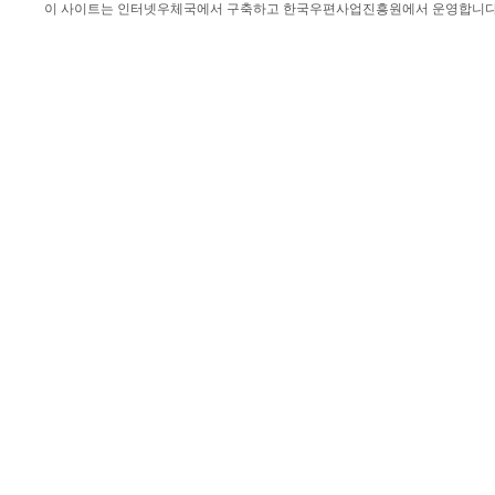
이 사이트는 인터넷우체국에서 구축하고 한국우편사업진흥원에서 운영합니다