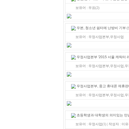
보유어 : 우표(2)
우본, 청소년 쉼터에 난방비 기부
(
보유어 : 우정사업본부,우정사업
우정사업본부 '2015 서울 캐릭터 
보유어 : 우정사업본부,우정사업,
우정사업본부, 중고 휴대폰 제휴판
보유어 : 우정사업본부,우정사업,
초등학생과 대학생의 의미있는 만
보유어 : 우정사업(1) | 작성자 : 이