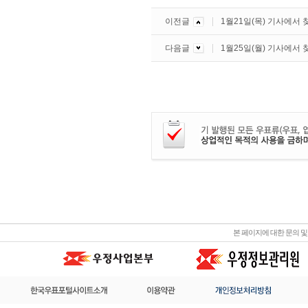
이전글
1월21일(목) 기사에서
다음글
1월25일(월) 기사에서
본 페이지에 대한 문의 