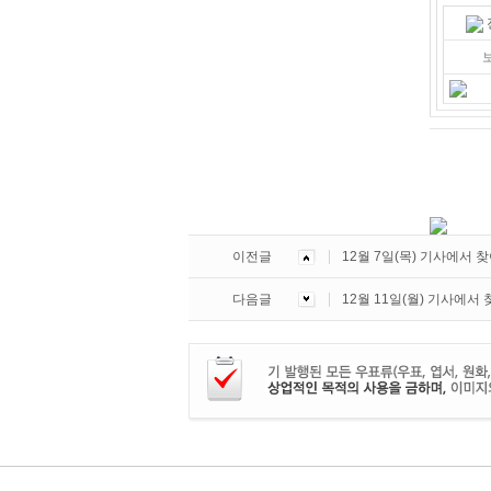
이전글
12월 7일(목) 기사에서 
다음글
12월 11일(월) 기사에서