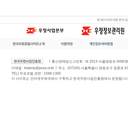
본 페이지에 대한 문의 
통신판매업신고번호 : 제 2013-서울영등포-0490
이메일 :
kstamp@posa.or.kr
주소 : (07245) 서울특별시 영등포구 영중로 
TEL) 우표포털 관련 : 1588-1300
이 사이트는 인터넷우체국에서 구축하고 한국우편사업진흥원에서 운영합니다