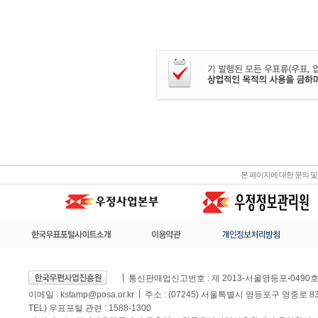
본 페이지에 대한 문의 
통신판매업신고번호 : 제 2013-서울영등포-0490
이메일 :
kstamp@posa.or.kr
주소 : (07245) 서울특별시 영등포구 영중로 
TEL) 우표포털 관련 : 1588-1300