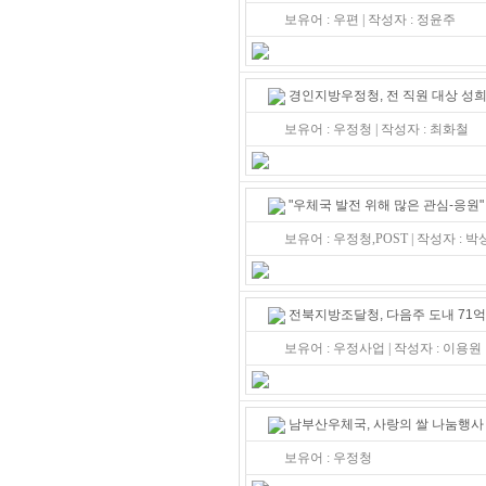
보유어 : 우편 | 작성자 : 정윤주
경인지방우정청, 전 직원 대상 성
보유어 : 우정청 | 작성자 : 최화철
"우체국 발전 위해 많은 관심-응원"
보유어 : 우정청,POST | 작성자 : 
전북지방조달청, 다음주 도내 71억
보유어 : 우정사업 | 작성자 : 이용원
남부산우체국, 사랑의 쌀 나눔행사
보유어 : 우정청