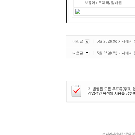
보유어 : 우체국, 집배원
이전글
5월 23일(화) 기사에서
다음글
5월 25일(목) 기사에서
본 페이지에 대한 문의 