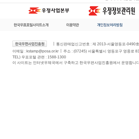
통신판매업신고번호 : 제 2013-서울영등포-0490
이메일 :
kstamp@posa.or.kr
주소 : (07245) 서울특별시 영등포구 영중로 
TEL) 우표포털 관련 : 1588-1300
이 사이트는 인터넷우체국에서 구축하고 한국우편사업진흥원에서 운영합니다