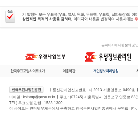
본 페이지에 대한 문의 및
통신판매업신고번호 : 제 2013-서울영등포-0490호
이메일 :
kstamp@posa.or.kr
주소 : (07245) 서울특별시 영등포구 영중로 83
TEL) 우표포털 관련 : 1588-1300
이 사이트는 인터넷우체국에서 구축하고 한국우편사업진흥원에서 운영합니다.