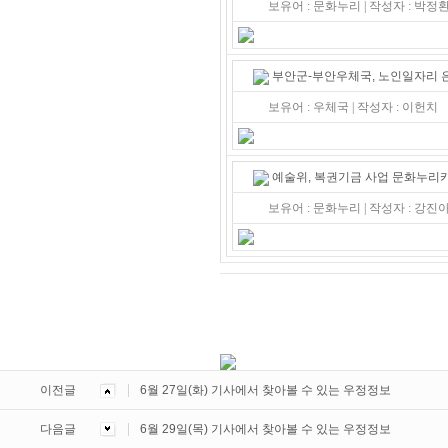
보유어 : 문화누리 | 작성자 : 박
부안군-부안우체국, 노인일자리 
보유어 : 우체국 | 작성자 : 이헌치
예술위, 복권기금 사업 문화누리
보유어 : 문화누리 | 작성자 : 강
이전글
6월 27일(화) 기사에서 찾아볼 수 있는 우정정보
다음글
6월 29일(목) 기사에서 찾아볼 수 있는 우정정보