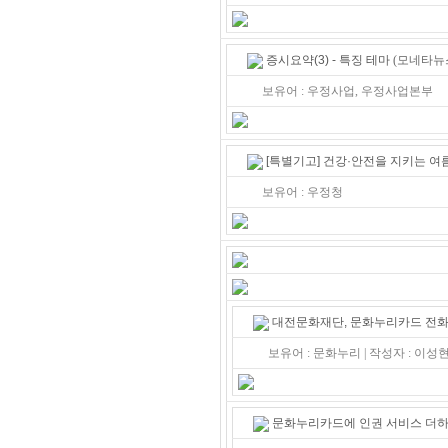
증시요약(3) - 특징 테마
(모네타뉴스 
보유어 : 우정사업, 우정사업본부
[특별기고] 건강·안전을 지키는 여름
보유어 : 우정청
대전문화재단, 문화누리카드 전화
보유어 : 문화누리 | 작성자 : 이
문화누리카드에 인권 서비스 더