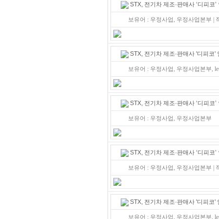
STX, 전기차 제조·판매사 ‘디피코
보유어 : 우정사업, 우정사업본부 |
STX, 전기차 제조·판매사 '디피코
보유어 : 우정사업, 우정사업본부, let
STX, 전기차 제조·판매사 ‘디피코
보유어 : 우정사업, 우정사업본부
STX, 전기차 제조·판매사 ‘디피코
보유어 : 우정사업, 우정사업본부 |
STX, 전기차 제조·판매사 '디피코
보유어 : 우정사업, 우정사업본부, lett