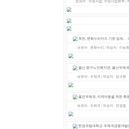
보유어 : 우정사업, 우정사업본부 |
옥천, 문화누리카드 기한 임박…
보유어 : 문화누리 | 작성자 : 이
울산 중구노인복지관, 울산우체국 
보유어 : 우체국 | 작성자 : 임규동
울진우체국, 지역아동을 위한 후
보유어 : 우체국 | 작성자 : 전경중
한경국립대학교·우체국금융개발원