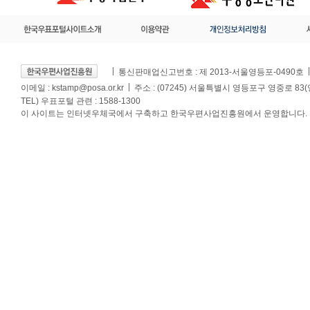
통신판매업신고번호 : 제 2013-서울영등포-0490호
이메일 :
kstamp@posa.or.kr
주소 : (07245) 서울특별시 영등포구 영중로 83
TEL) 우표포털 관련 : 1588-1300
이 사이트는 인터넷우체국에서 구축하고 한국우편사업진흥원에서 운영합니다.