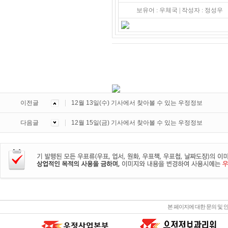
보유어 : 우체국 | 작성자 : 정성우
이전글
12월 13일(수) 기사에서 찾아볼 수 있는 우정정보
다음글
12월 15일(금) 기사에서 찾아볼 수 있는 우정정보
본 페이지에 대한 문의 및