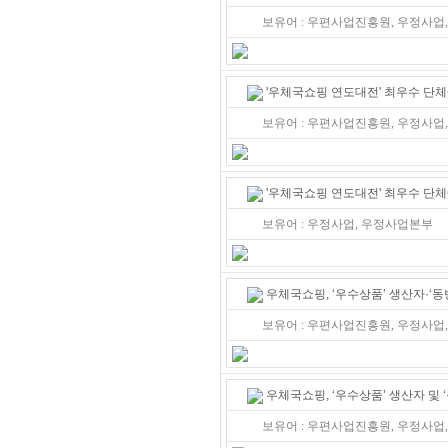
보유어 : 우편사업진흥원, 우정사업,
'우체국쇼핑 연도대전' 최우수 단
보유어 : 우편사업진흥원, 우정사업,
'우체국쇼핑 연도대전' 최우수 단
보유어 : 우정사업, 우정사업본부
우체국쇼핑, ‘우수상품’ 생산자·‘동
보유어 : 우편사업진흥원, 우정사업,
우체국쇼핑, ‘우수상품’ 생산자 및 
보유어 : 우편사업진흥원, 우정사업,