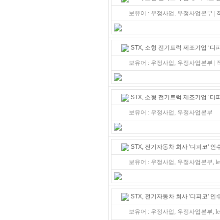
보유어 : 우정사업, 우정사업본부 |
STX, 소형 전기트럭 제조기업 ‘디
보유어 : 우정사업, 우정사업본부 |
STX, 소형 전기트럭 제조기업 ‘디
보유어 : 우정사업, 우정사업본부
STX, 전기자동차 회사 '디피코' 
보유어 : 우정사업, 우정사업본부, let
STX, 전기자동차 회사 '디피코' 
보유어 : 우정사업, 우정사업본부, let