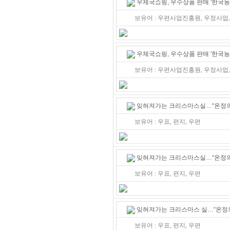
우체국쇼핑, 우수상품 판매 '한국
보유어 : 우편사업진흥원, 우정사업,
우체국쇼핑, 우수상품 판매 '한국
보유어 : 우편사업진흥원, 우정사업
잊혀져가는 크리스마스실…“온정의
보유어 : 우표, 편지, 우편
잊혀져가는 크리스마스실…“온정의
보유어 : 우표, 편지, 우편
잊혀져가는 크리스마스 실…“온정의
보유어 : 우표, 편지, 우편