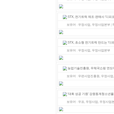
STX, 전기트럭 제조·판매사 '디피
보유어 : 우정사업, 우정사업본부 |
STX, 초소형 전기트럭 만드는 '디
보유어 : 우정사업, 우정사업본부
농업기술진흥원, 우체국쇼핑 연도대
보유어 : 우편사업진흥원, 우정사업,
'대회 성공 기원' 강원동계청소년
보유어 : 우표, 우정사업, 우정사업본