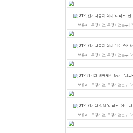
STX, 전기자동차 회사 ‘디피코’ 
보유어 : 우정사업, 우정사업본부 |
STX, 전기자동차 회사 인수 추진
보유어 : 우정사업, 우정사업본부, let
STX 전기차 밸류체인 확대…'디피코
보유어 : 우정사업, 우정사업본부, let
STX, 전기차 업체 ‘디피코’ 인수
보유어 : 우정사업, 우정사업본부, let