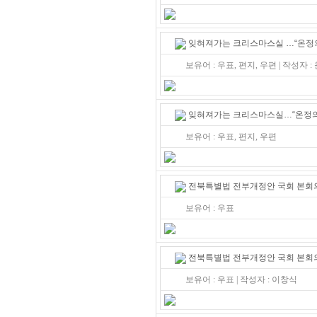
잊혀져가는 크리스마스실 …“온정의
보유어 : 우표, 편지, 우편 | 작성자
잊혀져가는 크리스마스실…“온정의
보유어 : 우표, 편지, 우편
전북특별법 전부개정안 국회 본회
보유어 : 우표
전북특별법 전부개정안 국회 본회
보유어 : 우표 | 작성자 : 이창식