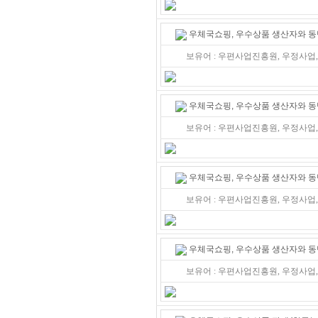
우체국쇼핑, 우수상품 생산자와 동
보유어 : 우편사업진흥원, 우정사업,
우체국쇼핑, 우수상품 생산자와 동
보유어 : 우편사업진흥원, 우정사업
우체국쇼핑, 우수상품 생산자와 동
보유어 : 우편사업진흥원, 우정사업
우체국쇼핑, 우수상품 생산자와 동
보유어 : 우편사업진흥원, 우정사업,