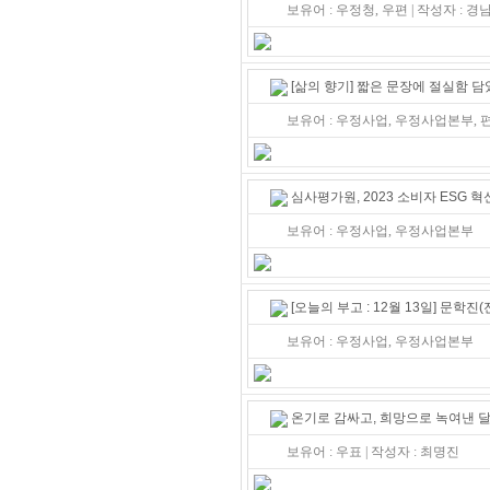
보유어 : 우정청, 우편 | 작성자 : 
[삶의 향기] 짧은 문장에 절실함 담
보유어 : 우정사업, 우정사업본부, 편
심사평가원, 2023 소비자 ESG 
보유어 : 우정사업, 우정사업본부
[오늘의 부고 : 12월 13일] 문학
보유어 : 우정사업, 우정사업본부
온기로 감싸고, 희망으로 녹여낸 
보유어 : 우표 | 작성자 : 최명진