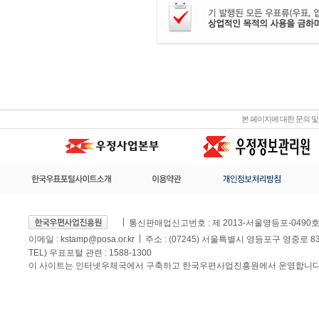
본 페이지에 대한 문의 
통신판매업신고번호 : 제 2013-서울영등포-0490
이메일 :
kstamp@posa.or.kr
주소 : (07245) 서울특별시 영등포구 영중로 
TEL) 우표포털 관련 : 1588-1300
이 사이트는 인터넷우체국에서 구축하고 한국우편사업진흥원에서 운영합니다