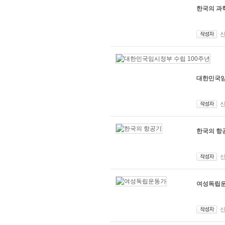
한국의 과
대한민국임
한국의 항
여성독립