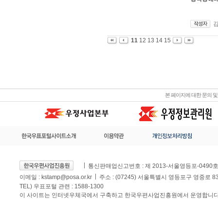
11
12
13
14
15
본 페이지에 대한 문의 
통신판매업신고번호 : 제 2013-서울영등포-0490
이메일 :
kstamp@posa.or.kr
주소 : (07245) 서울특별시 영등포구 영중로 
TEL) 우표포털 관련 : 1588-1300
이 사이트는 인터넷우체국에서 구축하고 한국우편사업진흥원에서 운영합니다