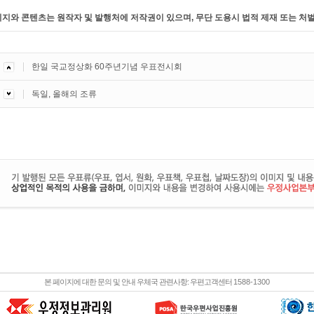
미지와 콘텐츠는 원작자 및 발행처에 저작권이 있으며, 무단 도용시 법적 제재 또는 처벌
한일 국교정상화 60주년기념 우표전시회
독일, 올해의 조류
본 페이지에 대한 문의 및 안내 우체국 관련사항: 우편고객센터
1588-1300