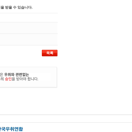
을 받을 수 있습니다.
목록