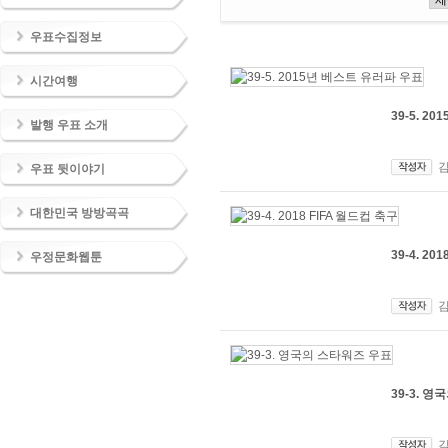
우표수집정보
시간여행
39-5. 2
발행 우표 소개
우표 뒷이야기
대한민국 방방곡곡
39-4. 20
우정문화웹툰
39-3. 