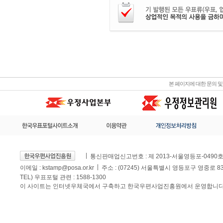
본 페이지에 대한 문의 
통신판매업신고번호 : 제 2013-서울영등포-0490
이메일 :
kstamp@posa.or.kr
주소 : (07245) 서울특별시 영등포구 영중로 
TEL) 우표포털 관련 : 1588-1300
이 사이트는 인터넷우체국에서 구축하고 한국우편사업진흥원에서 운영합니다