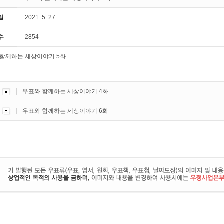
일
2021. 5. 27.
수
2854
우표와 함께하는 세상이야기 4화
우표와 함께하는 세상이야기 6화