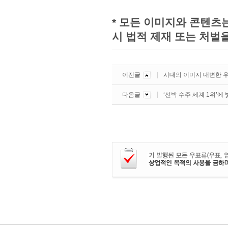
* 모든 이미지와 콘텐츠
시 법적 제재 또는 처벌을
이전글
시대의 이미지 대변한 
다음글
‘선박 수주 세계 1위’에