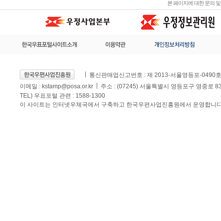
본 페이지에 대한 문의 
통신판매업신고번호 : 제 2013-서울영등포-0490
이메일 :
kstamp@posa.or.kr
주소 : (07245) 서울특별시 영등포구 영중로 
TEL) 우표포털 관련 : 1588-1300
이 사이트는 인터넷우체국에서 구축하고 한국우편사업진흥원에서 운영합니다