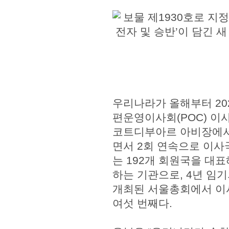
우리나라가 올해부터 20
편운영이사회(POC) 이
코트디부아르 아비장에서
면서 2회 연속으로 이
는 192개 회원국을 대
하는 기관으로, 4년 임기
개최된 서울총회에서 이
여섯 번째다.