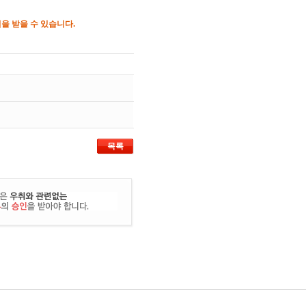
을 받을 수 있습니다.
목록