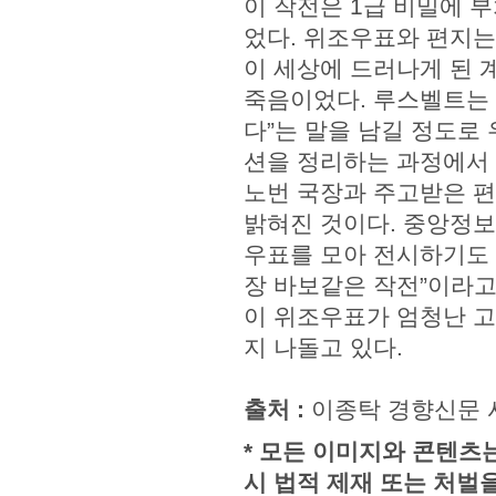
이 작전은 1급 비밀에 
었다. 위조우표와 편지는
이 세상에 드러나게 된 
죽음이었다. 루스벨트는 
다”는 말을 남길 정도로
션을 정리하는 과정에서 
노번 국장과 주고받은 
밝혀진 것이다. 중앙정보국
우표를 모아 전시하기도 
장 바보같은 작전”이라고
이 위조우표가 엄청난 고
지 나돌고 있다.
출처 :
이종탁 경향신문 사회에
* 모든 이미지와 콘텐츠
시 법적 제재 또는 처벌을