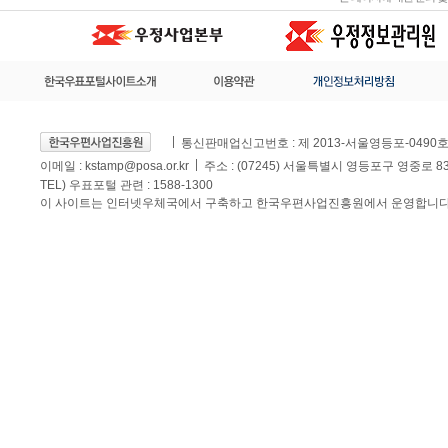
통신판매업신고번호 : 제 2013-서울영등포-0490
이메일 :
kstamp@posa.or.kr
주소 : (07245) 서울특별시 영등포구 영중로 
TEL) 우표포털 관련 : 1588-1300
이 사이트는 인터넷우체국에서 구축하고 한국우편사업진흥원에서 운영합니다