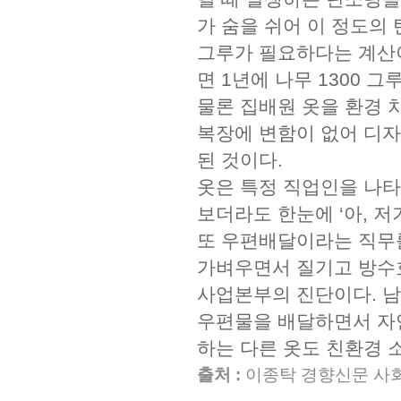
가 숨을 쉬어 이 정도의 
그루가 필요하다는 계산이
면 1년에 나무 1300 
물론 집배원 옷을 환경 
복장에 변함이 없어 디자
된 것이다.
옷은 특정 직업인을 나타
보더라도 한눈에 ‘아, 저
또 우편배달이라는 직무를
가벼우면서 질기고 방수
사업본부의 진단이다. 남
우편물을 배달하면서 자
하는 다른 옷도 친환경 
출처 :
이종탁 경향신문 사회에디