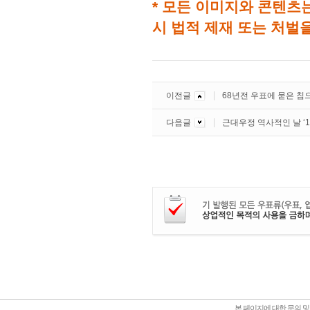
* 모든 이미지와 콘텐츠
시 법적 제재 또는 처벌을
이전글
68년전 우표에 묻은 침
다음글
근대우정 역사적인 날 ‘1
본 페이지에 대한 문의 