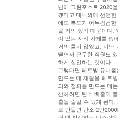
난해 그린포스트 2020을
겠다고 대내외에 선언한 
에도 복도가 어두컴컴한 
을 거의 껐기 때문이다.
이 있는 자리 자체를 없
거의 틀지 않았고, 지난
떨면서 근무한 직원도 있
하게 실천하는 것이다.
그렇다면 페트병 유니폼은
만드는 데 재활용 페트병이
의와 점퍼를 만드는 데는 
산하려면 탄소 배출이 불
출을 줄일 수 있게 된다.
로 만들면 탄소 2만200
릴 때 발생하는 탄소량을