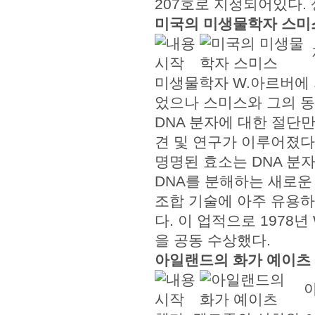
207호로 지정되어있다.
미국의 미생물학자 스미
미생물학자 W.아르버에 
었으나 스미스와 그의 
DNA 분자에 대한 절단
견 및 연구가 이루어졌다.
명명된 효소는 DNA 분
DNA를 분해하는 새로운
조합 기술에 아주 유용
다. 이 업적으로 1978년
을 공동 수상했다.
아일랜드의 화가 예이츠