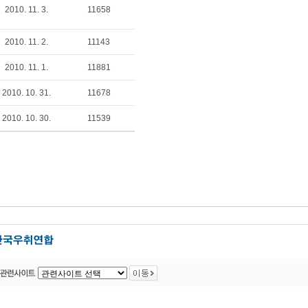
2010. 11. 3.
11658
2010. 11. 2.
11143
2010. 11. 1.
11881
2010. 10. 31.
11678
2010. 10. 30.
11539