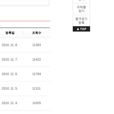
등록일
조회수
2010. 11. 8.
11383
2010. 11. 7.
11422
2010. 11. 6.
11794
2010. 11. 5.
11311
2010. 11. 4.
11055