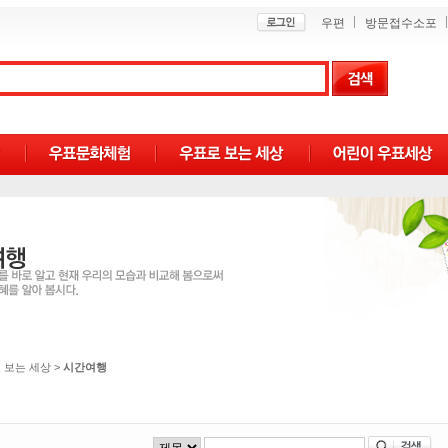
우편
방문접수소포
 보는 세상
>
시간여행