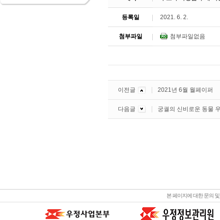
등록일
2021. 6. 2.
첨부파일
첨부파일없음
이전글
2021년 6월 월페이퍼
다음글
궁궐의 신비로운 동물 
본 페이지에 대한 문의 