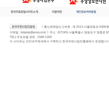
통신판매업신고번호 : 제 2013-서울영등포-0490
이메일 :
kstamp@posa.or.kr
주소 : (07245) 서울특별시 영등포구 영중로 
TEL) 우표포털 관련 : 1588-1300
이 사이트는 인터넷우체국에서 구축하고 한국우편사업진흥원에서 운영합니다