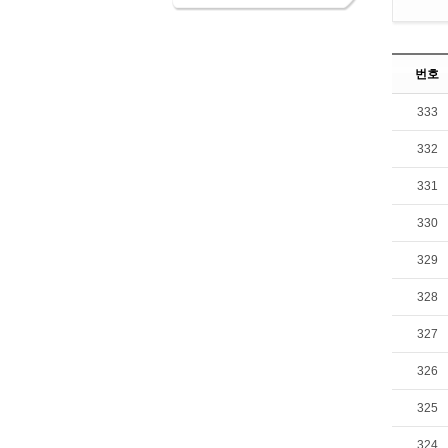
번호
333
332
331
330
329
328
327
326
325
324