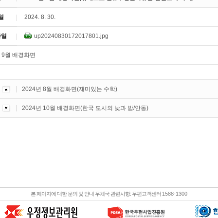
일
2024. 8. 30.
파일
up20240830172017801.jpg
2024년 8월 배경화면(재미있는 수학)
2024년 10월 배경화면(한국 도시의 낮과 밤/안동)
본 페이지에 대한 문의 및 안내 우체국 관련사항: 우편고객센터
1588-1300