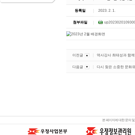
등록일
2023. 2. 1.
첨부파일
up2023020109300
이전글
역사강사 최태성과 함께하
다음글
다시 찾은 소중한 문화
본 페이지에 대한 문의 