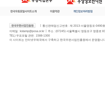
통신판매업신고번호 : 제 2013-서울영등포-0490
이메일 :
kstamp@posa.or.kr
주소 : (07245) 서울특별시 영등포구 영중로 
TEL) 우표포털 관련 : 1588-1300
이 사이트는 인터넷우체국에서 구축하고 한국우편사업진흥원에서 운영합니다