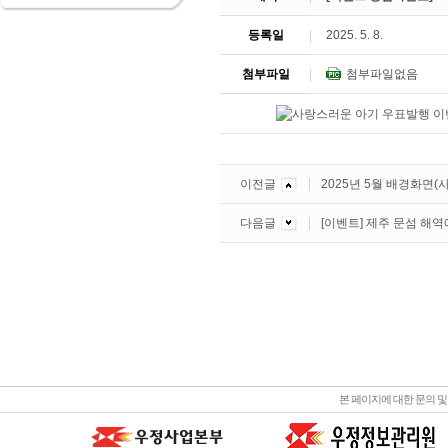
등록일
2025. 5. 8.
첨부파일
첨부파일없음
이전글
2025년 5월 배경화면(
다음글
[이벤트] 제주 문섬 해
본 페이지에 대한 문의 