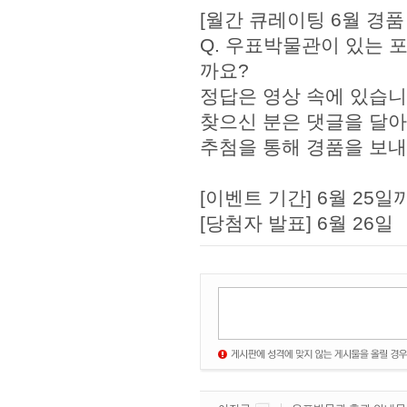
[월간 큐레이팅 6월 경품
Q. 우표박물관이 있는 
까요?
정답은 영상 속에 있습니
찾으신 분은 댓글을 달아
추첨을 통해 경품을 보
[이벤트 기간] 6월 25일
[당첨자 발표] 6월 26일