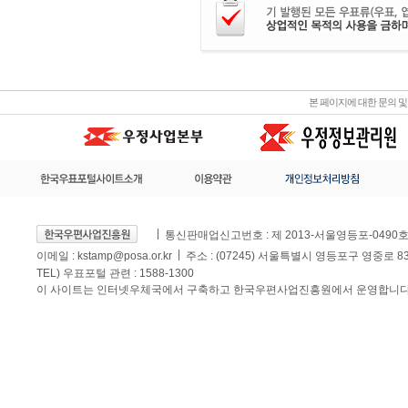
본 페이지에 대한 문의 
통신판매업신고번호 : 제 2013-서울영등포-0490
이메일 :
kstamp@posa.or.kr
주소 : (07245) 서울특별시 영등포구 영중로 
TEL) 우표포털 관련 : 1588-1300
이 사이트는 인터넷우체국에서 구축하고 한국우편사업진흥원에서 운영합니다