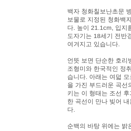
백자 청화칠보난초문 병
보물로 지정된 청화백자
다. 높이 21.1cm, 입
도자기는 18세기 전반
여겨지고 있습니다.
언뜻 보면 단순한 호리
조형미와 한국적인 정취
습니다. 아래는 여덟 모
을 가진 부드러운 곡선
키는 이 형태는 조선 
한 곡선이 만나 빚어 
다.
순백의 바탕 위에는 밝