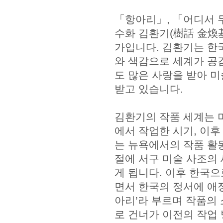
「항아리」, 「어디서 
수화 김환기(樹話 金煥基,
가입니다. 김환기는 한
와 색감으로 세계가 공
도 많은 사랑을 받아 
받고 있습니다.
김환기의 작품 세계는 미
에서 작업한 시기, 이후
는 뉴욕에서의 작품 활
절에 서구 미술 사조의
게 됩니다. 이후 한국
면서 한국의 정서에 애정
아리’라 부르며 작품의 
로 건너가 이전의 작업