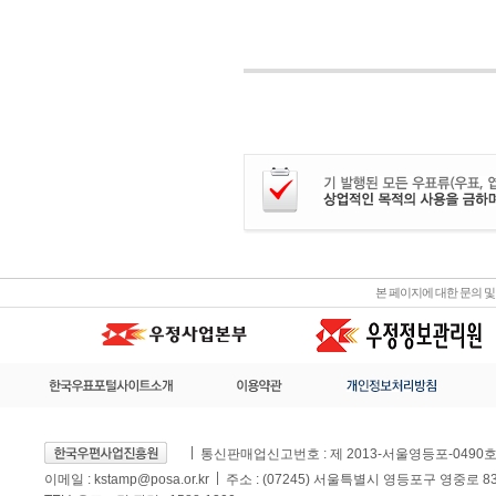
본 페이지에 대한 문의 
통신판매업신고번호 : 제 2013-서울영등포-0490
이메일 :
kstamp@posa.or.kr
주소 : (07245) 서울특별시 영등포구 영중로 